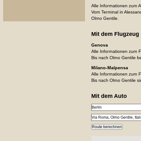
Alle Informationen zum 
Vom Terminal in Alessan
Olmo Gentile.
Mit dem Flugzeug 
Genova
Alle Informationen zum 
Bis nach Olmo Gentile b
Milano-Malpensa
Alle Informationen zum F
Bis nach Olmo Gentile s
Mit dem Auto