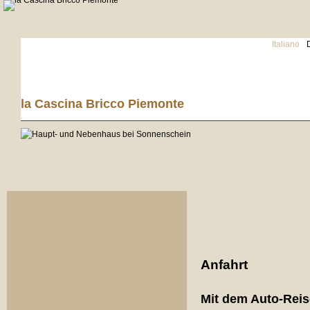
Italiano
la Cascina Bricco Piemonte
Anfahrt
Mit dem Auto-Rei