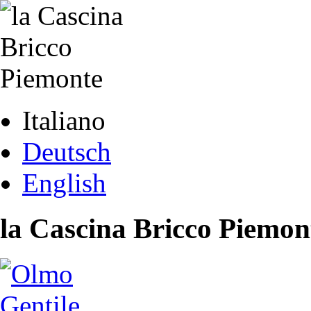
Italiano
Deutsch
English
la Cascina Bricco Piemon