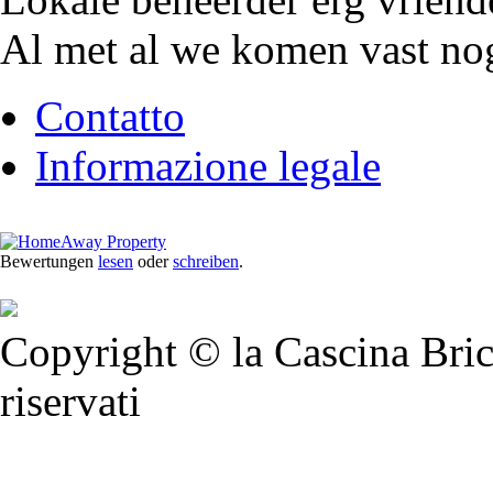
Al met al we komen vast nog
Contatto
Informazione legale
Bewertungen
lesen
oder
schreiben
.
Copyright © la Cascina Bricc
riservati