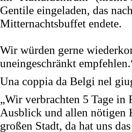
Gentile eingeladen, das nac
Mitternachtsbuffet endete.
Wir würden gerne wiederk
uneingeschränkt empfehlen.
Una coppia da Belgi nel gi
„Wir verbrachten 5 Tage in
Ausblick und allen nötigen
großen Stadt, da hat uns das