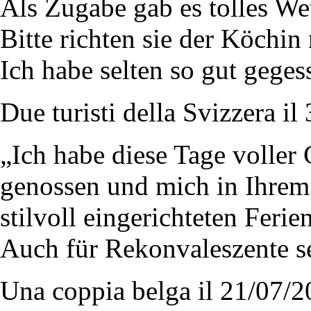
Als Zugabe gab es tolles We
Bitte richten sie der Köchi
Ich habe selten so gut geges
Due turisti della Svizzera il
„Ich habe diese Tage voller
genossen und mich in Ihrem
stilvoll eingerichteten Feri
Auch für Rekonvaleszente se
Una coppia belga il 21/07/2