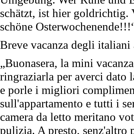
schätzt, ist hier goldrichtig
schöne Osterwochenende!!!
Breve vacanza degli italiani 
„Buonasera, la mini vacanza
ringraziarla per averci dato 
e porle i migliori compliment
sull'appartamento e tutti i se
camera da letto meritano vot
pulizia. A presto, senz'altro