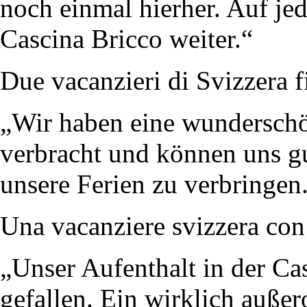
noch einmal hierher. Auf je
Cascina Bricco weiter.“
Due vacanzieri di Svizzera 
„Wir haben eine wundersch
verbracht und können uns gu
unsere Ferien zu verbringen
Una vacanziere svizzera con 
„Unser Aufenthalt in der Cas
gefallen. Ein wirklich außer