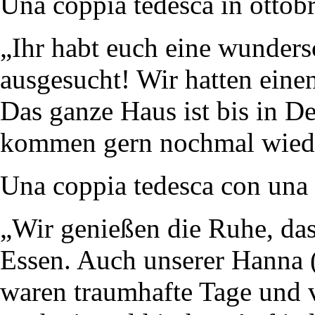
Una coppia tedesca in ottob
„Ihr habt euch eine wunders
ausgesucht! Wir hatten eine
Das ganze Haus ist bis in De
kommen gern nochmal wied
Una coppia tedesca con una
„Wir genießen die Ruhe, das
Essen. Auch unserer Hanna (
waren traumhafte Tage und 