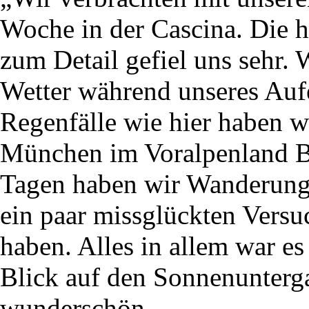
Woche in der Cascina. Die 
zum Detail gefiel uns sehr.
Wetter während unseres Aufe
Regenfälle wie hier haben w
München im Voralpenland 
Tagen haben wir Wanderung
ein paar missglückten Versu
haben. Alles in allem war e
Blick auf den Sonnenunterga
wunderschön.