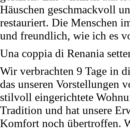
Häuschen geschmackvoll und
restauriert. Die Menschen i
und freundlich, wie ich es v
Una coppia di Renania setten
Wir verbrachten 9 Tage in 
das unseren Vorstellungen vo
stilvoll eingerichtete Woh
Tradition und hat unsere Er
Komfort noch übertroffen.