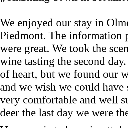
We enjoyed our stay in Olmo
Piedmont. The information p
were great. We took the scen
wine tasting the second day.
of heart, but we found our w
and we wish we could have 
very comfortable and well 
deer the last day we were th