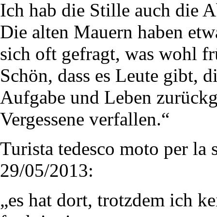
Ich hab die Stille auch die 
Die alten Mauern haben etw
sich oft gefragt, was wohl f
Schön, dass es Leute gibt, 
Aufgabe und Leben zurückge
Vergessene verfallen.“
Turista tedesco moto per la s
29/05/2013:
„es hat dort, trotzdem ich ke