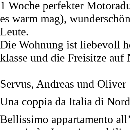
1 Woche perfekter Motoradu
es warm mag), wunderschöne
Leute.
Die Wohnung ist liebevoll he
klasse und die Freisitze auf
Servus, Andreas und Oliver
Una coppia da Italia di No
Bellissimo appartamento all’