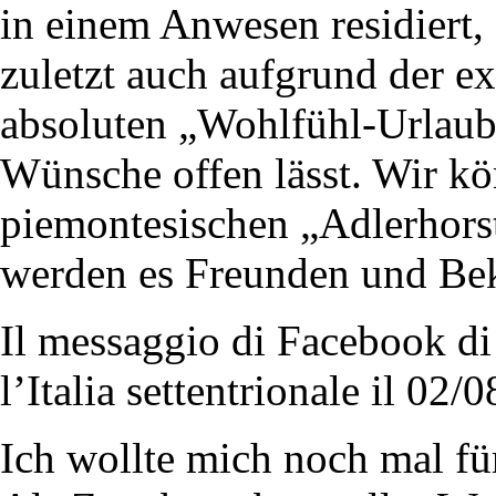
in einem Anwesen residiert, 
zuletzt auch aufgrund der ex
absoluten „Wohlfühl-Urlaub“
Wünsche offen lässt. Wir kö
piemontesischen „Adlerhors
werden es Freunden und Be
Il messaggio di Facebook di 
l’Italia settentrionale il 02/
Ich wollte mich noch mal fü