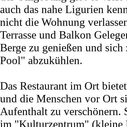
auch das nahe Ligurien ken
nicht die Wohnung verlassen
Terrasse und Balkon Gelegen
Berge zu genießen und sich
Pool" abzukühlen.
Das Restaurant im Ort bietet
und die Menschen vor Ort 
Aufenthalt zu verschönern.
im "Kulturzentrum" (kleine