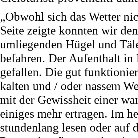
„Obwohl sich das Wetter nic
Seite zeigte konnten wir de
umliegenden Hügel und Täle
befahren. Der Aufenthalt in
gefallen. Die gut funktionie
kalten und / oder nassem We
mit der Gewissheit einer w
einiges mehr ertragen. Im h
stundenlang lesen oder auf 